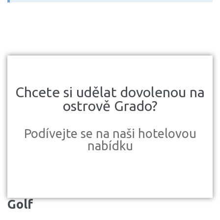
Chcete si udělat dovolenou na
ostrově Grado?
Podívejte se na naši hotelovou
nabídku
Golf