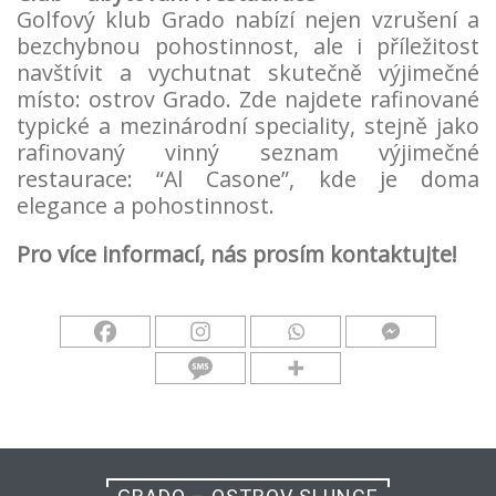
Golfový klub
Grado
nabízí nejen vzrušení a
bezchybnou pohostinnost, ale i příležitost
navštívit a vychutnat skutečně výjimečné
místo: ostrov
Grado
. Zde najdete rafinované
typické a mezinárodní speciality, stejně jako
rafinovaný vinný seznam výjimečné
restaurace: “Al Casone”, kde je doma
elegance a pohostinnost.
Pro více informací, nás prosím kontaktujte!