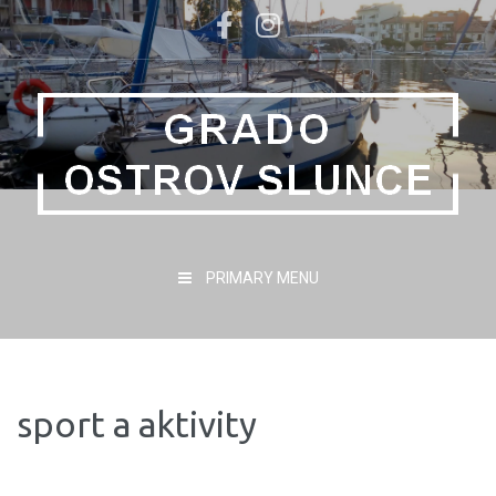
PRIMARY MENU
sport a aktivity